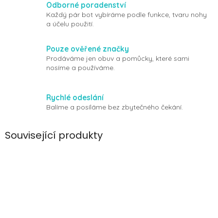
Odborné poradenství
Každý pár bot vybíráme podle funkce, tvaru nohy
a účelu použití.
Pouze ověřené značky
Prodáváme jen obuv a pomůcky, které sami
nosíme a používáme.
Rychlé odeslání
Balíme a posíláme bez zbytečného čekání.
Související produkty