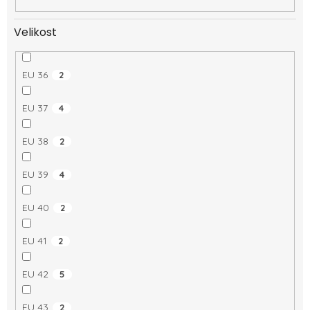
Velikost
EU 36
2
EU 37
4
EU 38
2
EU 39
4
EU 40
2
EU 41
2
EU 42
5
EU 43
2