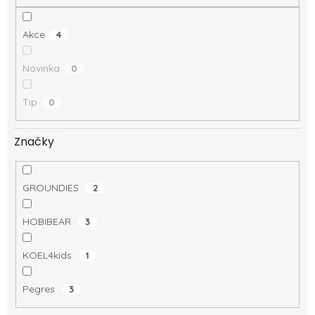
Akce
4
Novinka
0
Tip
0
Značky
GROUNDIES
2
HOBIBEAR
3
KOEL4kids
1
Pegres
3