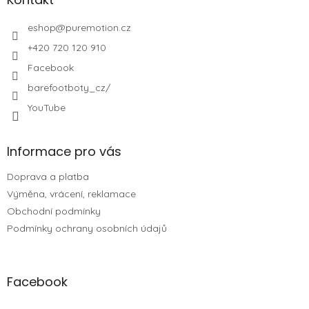
eshop
@
puremotion.cz
+420 720 120 910
Facebook
barefootboty_cz/
YouTube
Informace pro vás
Doprava a platba
Výměna, vrácení, reklamace
Obchodní podmínky
Podmínky ochrany osobních údajů
Facebook