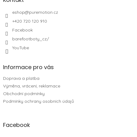
eshop
@
puremotion.cz
+420 720 120 910
Facebook
barefootboty_cz/
YouTube
Informace pro vás
Doprava a platba
Výměna, vrácení, reklamace
Obchodní podmínky
Podmínky ochrany osobních údajů
Facebook