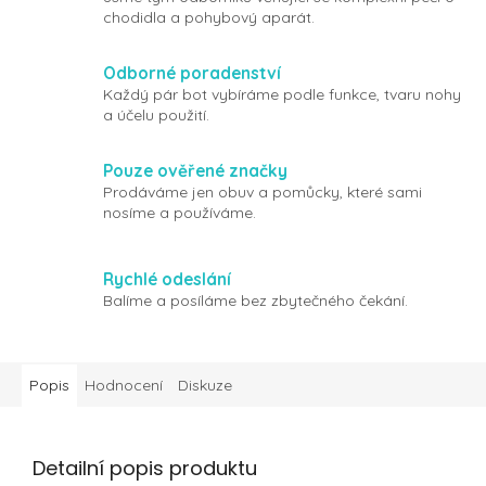
chodidla a pohybový aparát.
Odborné poradenství
Každý pár bot vybíráme podle funkce, tvaru nohy
a účelu použití.
Pouze ověřené značky
Prodáváme jen obuv a pomůcky, které sami
nosíme a používáme.
Rychlé odeslání
Balíme a posíláme bez zbytečného čekání.
Popis
Hodnocení
Diskuze
Detailní popis produktu