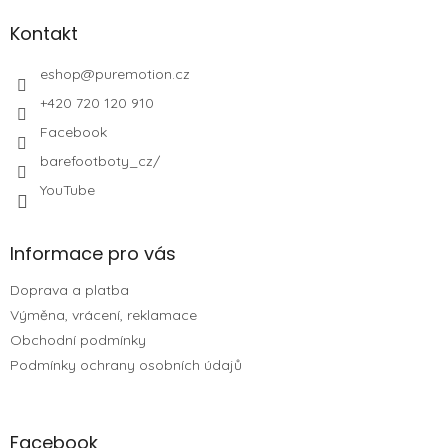
Kontakt
eshop
@
puremotion.cz
+420 720 120 910
Facebook
barefootboty_cz/
YouTube
Informace pro vás
Doprava a platba
Výměna, vrácení, reklamace
Obchodní podmínky
Podmínky ochrany osobních údajů
Facebook