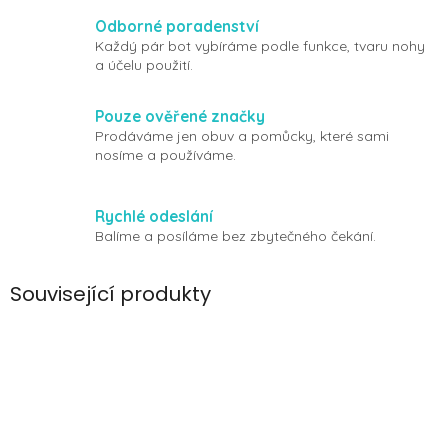
Odborné poradenství
Každý pár bot vybíráme podle funkce, tvaru nohy
a účelu použití.
Pouze ověřené značky
Prodáváme jen obuv a pomůcky, které sami
nosíme a používáme.
Rychlé odeslání
Balíme a posíláme bez zbytečného čekání.
Související produkty