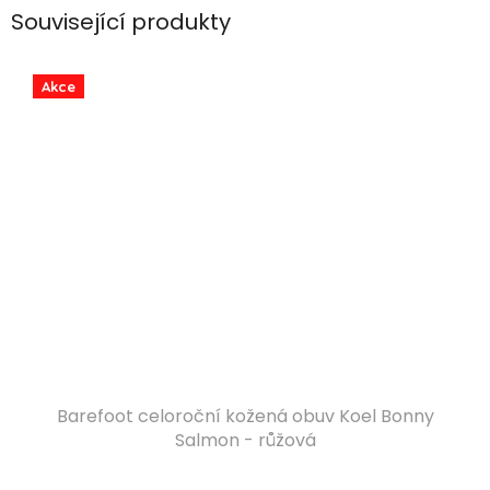
Související produkty
Akce
Barefoot celoroční kožená obuv Koel Bonny
Salmon - růžová