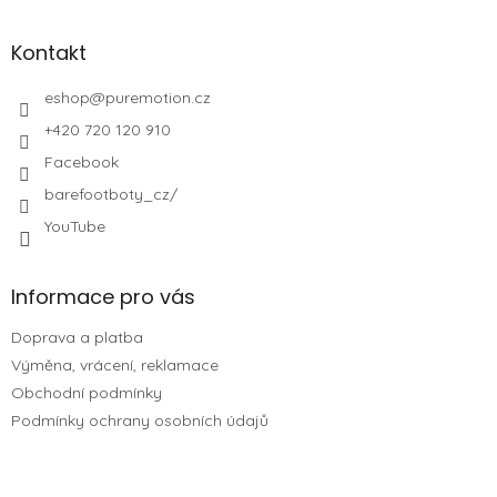
Kontakt
eshop
@
puremotion.cz
+420 720 120 910
Facebook
barefootboty_cz/
YouTube
Informace pro vás
Doprava a platba
Výměna, vrácení, reklamace
Obchodní podmínky
Podmínky ochrany osobních údajů