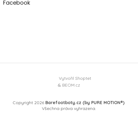
Facebook
Vytvořil Shoptet
&
BEOM.cz
Copyright 2026
Barefootboty.cz (by PURE MOTION®)
.
Všechna práva vyhrazena.