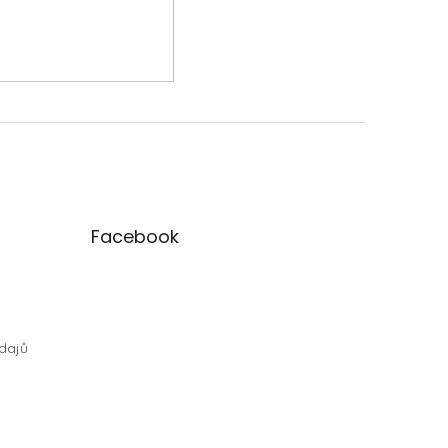
Facebook
dajů