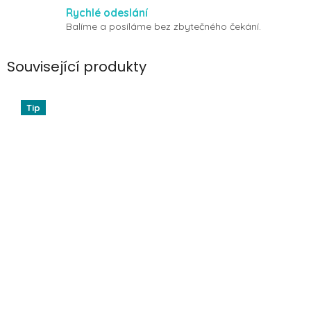
Rychlé odeslání
Balíme a posíláme bez zbytečného čekání.
Související produkty
Tip