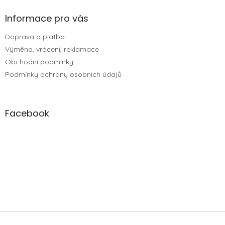
Informace pro vás
Doprava a platba
Výměna, vrácení, reklamace
Obchodní podmínky
Podmínky ochrany osobních údajů
Facebook