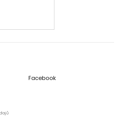
Facebook
dajů