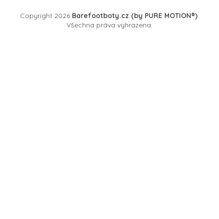
Copyright 2026
Barefootboty.cz (by PURE MOTION®)
.
Všechna práva vyhrazena.