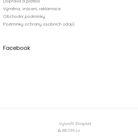
Doprava a platba
Výměna, vrácení, reklamace
Obchodní podmínky
Podmínky ochrany osobních údajů
Facebook
Vytvořil Shoptet
&
BEOM.cz