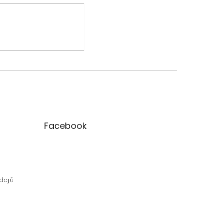
Facebook
dajů