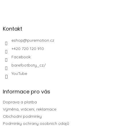
Kontakt
eshop
@
puremotion.cz
+420 720 120 910
Facebook
barefootboty_cz/
YouTube
Informace pro vás
Doprava a platba
Výměna, vrácení, reklamace
Obchodní podmínky
Podmínky ochrany osobních údajů