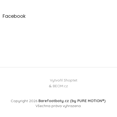
Facebook
Vytvořil Shoptet
&
BEOM.cz
Copyright 2026
Barefootboty.cz (by PURE MOTION®)
.
Všechna práva vyhrazena.