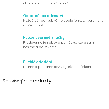
chodidla a pohybový aparát.
Odborné poradenství
Každý pár bot vybíráme podle funkce, tvaru nohy
a účelu použití.
Pouze ověřené značky
Prodáváme jen obuv a pomůcky, které sami
nosíme a používáme.
Rychlé odeslání
Balíme a posíláme bez zbytečného čekání.
Související produkty