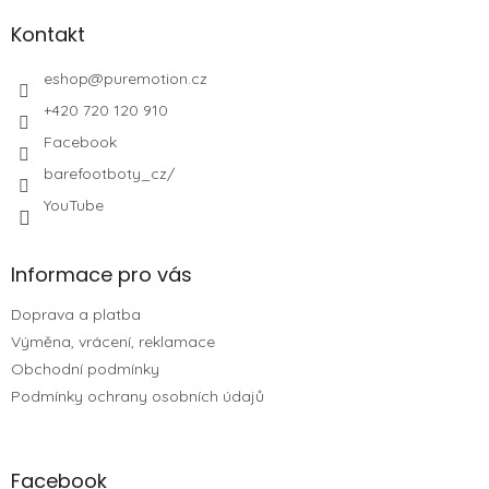
Kontakt
eshop
@
puremotion.cz
+420 720 120 910
Facebook
barefootboty_cz/
YouTube
Informace pro vás
Doprava a platba
Výměna, vrácení, reklamace
Obchodní podmínky
Podmínky ochrany osobních údajů
Facebook