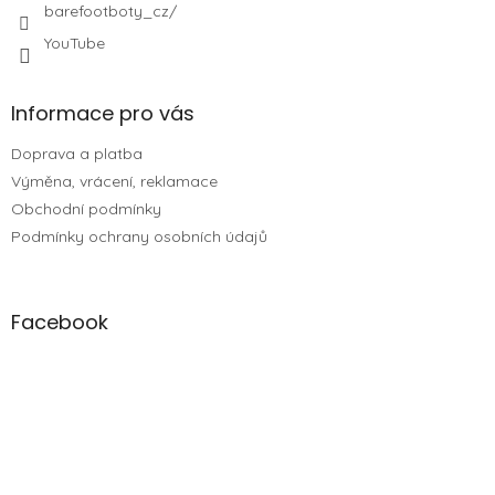
barefootboty_cz/
YouTube
Informace pro vás
Doprava a platba
Výměna, vrácení, reklamace
Obchodní podmínky
Podmínky ochrany osobních údajů
Facebook