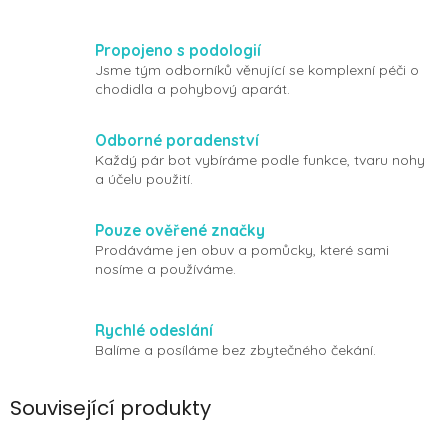
Propojeno s podologií
Jsme tým odborníků věnující se komplexní péči o
chodidla a pohybový aparát.
Odborné poradenství
Každý pár bot vybíráme podle funkce, tvaru nohy
a účelu použití.
Pouze ověřené značky
Prodáváme jen obuv a pomůcky, které sami
nosíme a používáme.
Rychlé odeslání
Balíme a posíláme bez zbytečného čekání.
Související produkty