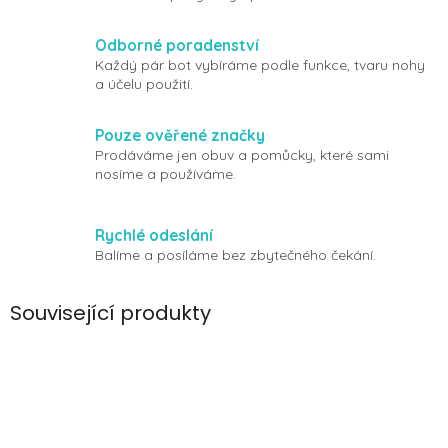
Odborné poradenství
Každý pár bot vybíráme podle funkce, tvaru nohy
a účelu použití.
Pouze ověřené značky
Prodáváme jen obuv a pomůcky, které sami
nosíme a používáme.
Rychlé odeslání
Balíme a posíláme bez zbytečného čekání.
Související produkty