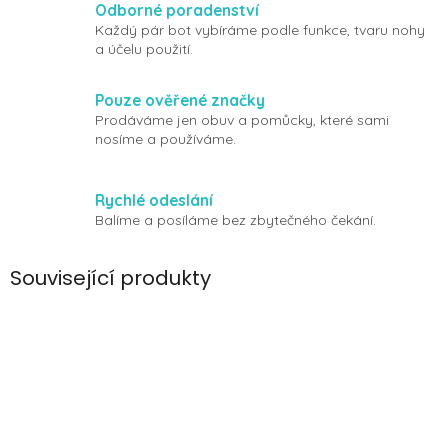
Odborné poradenství
Každý pár bot vybíráme podle funkce, tvaru nohy
a účelu použití.
Pouze ověřené značky
Prodáváme jen obuv a pomůcky, které sami
nosíme a používáme.
Rychlé odeslání
Balíme a posíláme bez zbytečného čekání.
Související produkty