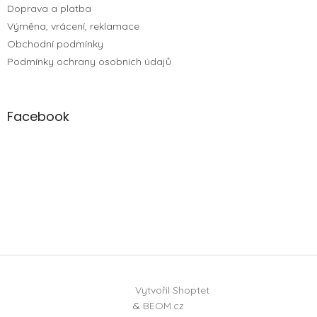
Doprava a platba
Výměna, vrácení, reklamace
Obchodní podmínky
Podmínky ochrany osobních údajů
Facebook
Vytvořil Shoptet
&
BEOM.cz