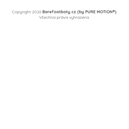
Copyright 2026
Barefootboty.cz (by PURE MOTION®)
.
Všechna práva vyhrazena.