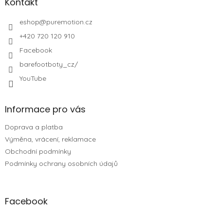
Kontakt
eshop
@
puremotion.cz
+420 720 120 910
Facebook
barefootboty_cz/
YouTube
Informace pro vás
Doprava a platba
Výměna, vrácení, reklamace
Obchodní podmínky
Podmínky ochrany osobních údajů
Facebook