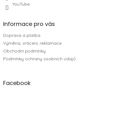
YouTube
Informace pro vás
Doprava a platba
Výměna, vrácení, reklamace
Obchodní podmínky
Podmínky ochrany osobních údajů
Facebook