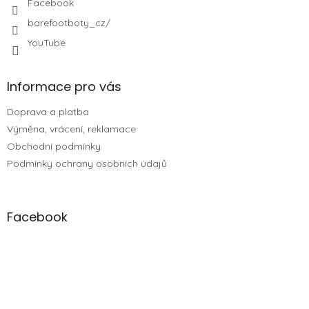
Facebook
barefootboty_cz/
YouTube
Informace pro vás
Doprava a platba
Výměna, vrácení, reklamace
Obchodní podmínky
Podmínky ochrany osobních údajů
Facebook