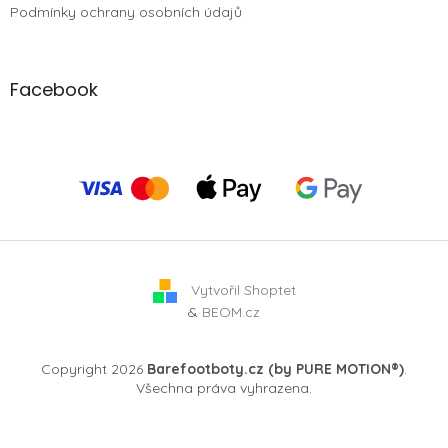
Podmínky ochrany osobních údajů
Facebook
Vytvořil Shoptet
&
BEOM.cz
Copyright 2026
Barefootboty.cz (by PURE MOTION®)
.
Všechna práva vyhrazena.