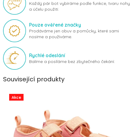
Každý pár bot vybíráme podle funkce, tvaru nohy
a účelu použití.
Pouze ověřené značky
Prodáváme jen obuv a pomůcky, které sami
nosíme a používáme.
Rychlé odeslání
Balíme a posíláme bez zbytečného čekání.
Související produkty
Akce