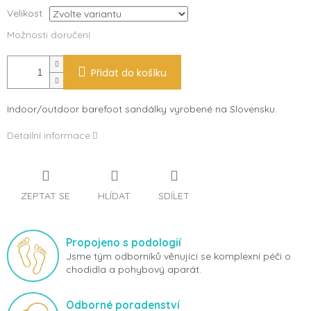
Velikost
Možnosti doručení
Přidat do košíku
Indoor/outdoor barefoot sandálky vyrobené na Slovensku.
Detailní informace
ZEPTAT SE
HLÍDAT
SDÍLET
Propojeno s podologií
Jsme tým odborníků věnující se komplexní péči o
chodidla a pohybový aparát.
Odborné poradenství