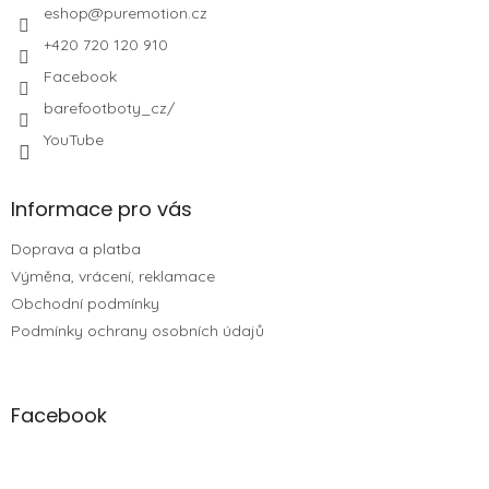
eshop
@
puremotion.cz
+420 720 120 910
Facebook
barefootboty_cz/
YouTube
Informace pro vás
Doprava a platba
Výměna, vrácení, reklamace
Obchodní podmínky
Podmínky ochrany osobních údajů
Facebook