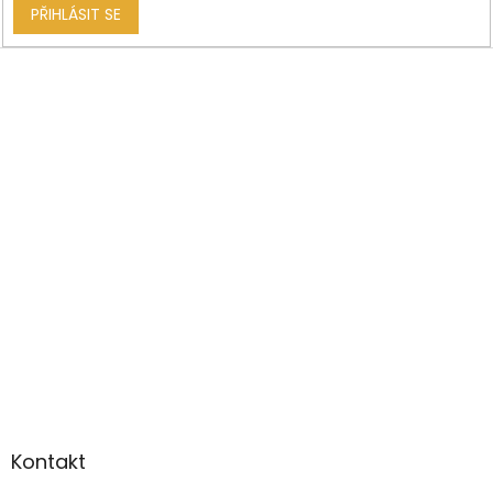
PŘIHLÁSIT SE
Kontakt