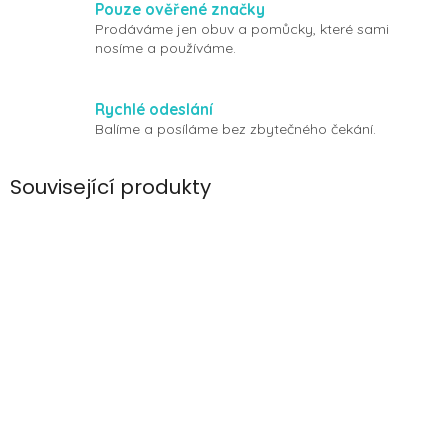
Pouze ověřené značky
Prodáváme jen obuv a pomůcky, které sami
nosíme a používáme.
Rychlé odeslání
Balíme a posíláme bez zbytečného čekání.
Související produkty