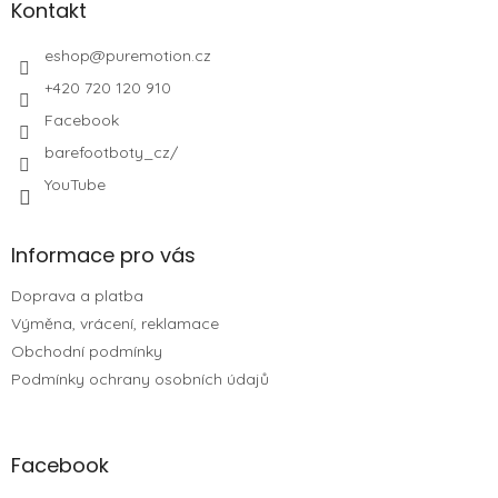
Kontakt
eshop
@
puremotion.cz
+420 720 120 910
Facebook
barefootboty_cz/
YouTube
Informace pro vás
Doprava a platba
Výměna, vrácení, reklamace
Obchodní podmínky
Podmínky ochrany osobních údajů
Facebook