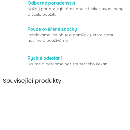
Odborné poradenství
Každý pár bot vybíráme podle funkce, tvaru nohy
a účelu použití.
Pouze ověřené značky
Prodáváme jen obuv a pomůcky, které sami
nosíme a používáme.
Rychlé odeslání
Balíme a posíláme bez zbytečného čekání.
Související produkty