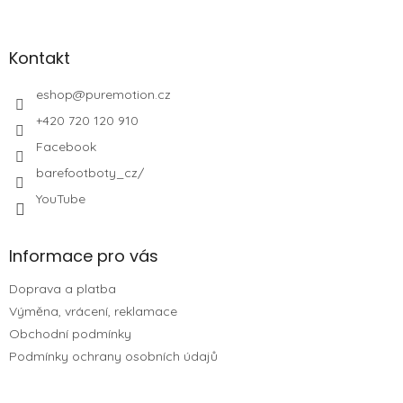
Kontakt
eshop
@
puremotion.cz
+420 720 120 910
Facebook
barefootboty_cz/
YouTube
Informace pro vás
Doprava a platba
Výměna, vrácení, reklamace
Obchodní podmínky
Podmínky ochrany osobních údajů