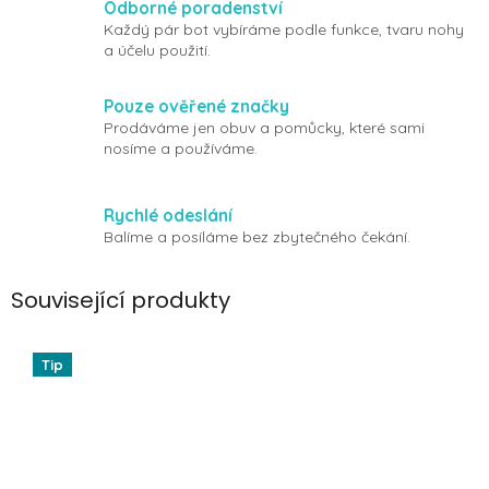
Odborné poradenství
Každý pár bot vybíráme podle funkce, tvaru nohy
a účelu použití.
Pouze ověřené značky
Prodáváme jen obuv a pomůcky, které sami
nosíme a používáme.
Rychlé odeslání
Balíme a posíláme bez zbytečného čekání.
Související produkty
Tip