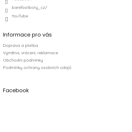
barefootboty_cz/
YouTube
Informace pro vás
Doprava a platba
Výměna, vrácení, reklamace
Obchodní podmínky
Podmínky ochrany osobních údajů
Facebook