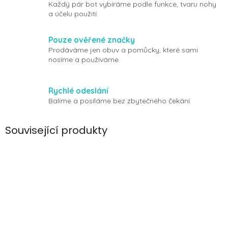
Každý pár bot vybíráme podle funkce, tvaru nohy
a účelu použití.
Pouze ověřené značky
Prodáváme jen obuv a pomůcky, které sami
nosíme a používáme.
Rychlé odeslání
Balíme a posíláme bez zbytečného čekání.
Související produkty