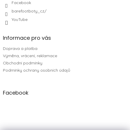
Facebook
barefootboty_cz/
YouTube
Informace pro vás
Doprava a platba
Výměna, vrácení, reklamace
Obchodní podmínky
Podmínky ochrany osobních údajů
Facebook