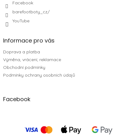
Facebook
barefootboty_cz/
YouTube
Informace pro vás
Doprava a platba
Výměna, vrácení, reklamace
Obchodní podmínky
Podmínky ochrany osobních údajů
Facebook