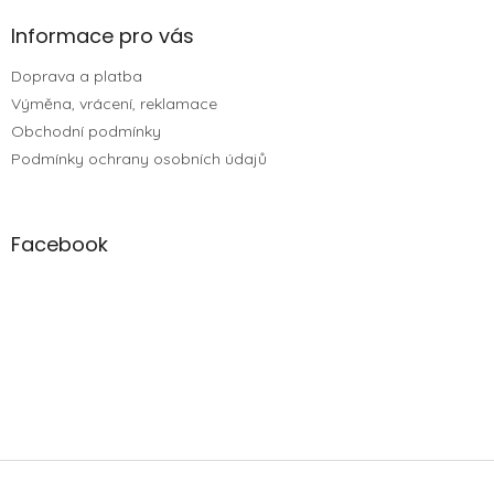
Informace pro vás
Doprava a platba
Výměna, vrácení, reklamace
Obchodní podmínky
Podmínky ochrany osobních údajů
Facebook