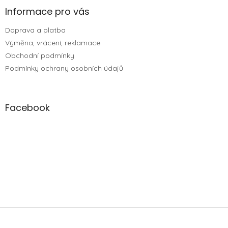
Informace pro vás
Doprava a platba
Výměna, vrácení, reklamace
Obchodní podmínky
Podmínky ochrany osobních údajů
Facebook