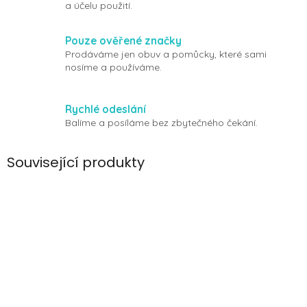
a účelu použití.
Pouze ověřené značky
Prodáváme jen obuv a pomůcky, které sami
nosíme a používáme.
Rychlé odeslání
Balíme a posíláme bez zbytečného čekání.
Související produkty