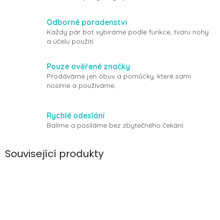
Odborné poradenství
Každý pár bot vybíráme podle funkce, tvaru nohy
a účelu použití.
Pouze ověřené značky
Prodáváme jen obuv a pomůcky, které sami
nosíme a používáme.
Rychlé odeslání
Balíme a posíláme bez zbytečného čekání.
Související produkty