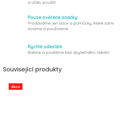
a účelu použití.
Pouze ověřené značky
Prodáváme jen obuv a pomůcky, které sami
nosíme a používáme.
Rychlé odeslání
Balíme a posíláme bez zbytečného čekání.
Související produkty
Akce