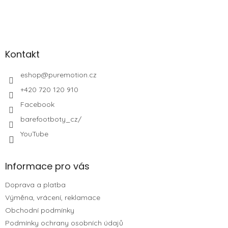
Kontakt
eshop
@
puremotion.cz
+420 720 120 910
Facebook
barefootboty_cz/
YouTube
Informace pro vás
Doprava a platba
Výměna, vrácení, reklamace
Obchodní podmínky
Podmínky ochrany osobních údajů