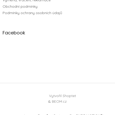
Obchodní podmínky
Podmínky ochrany osobních údajů
Facebook
Vytvořil Shoptet
&
BEOM.cz