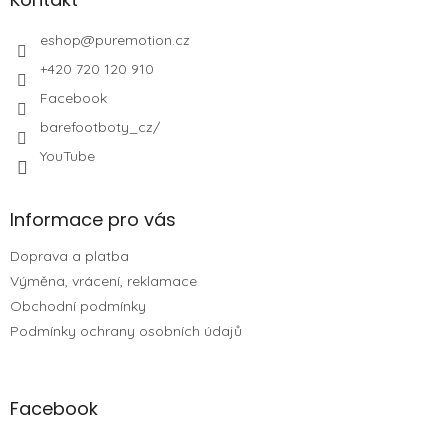
eshop
@
puremotion.cz
+420 720 120 910
Facebook
barefootboty_cz/
YouTube
Informace pro vás
Doprava a platba
Výměna, vrácení, reklamace
Obchodní podmínky
Podmínky ochrany osobních údajů
Facebook