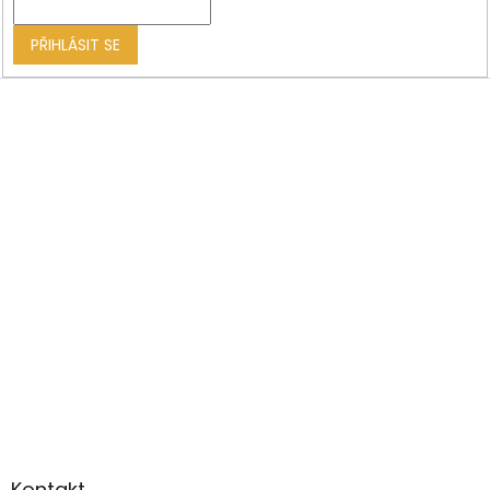
PŘIHLÁSIT SE
Kontakt