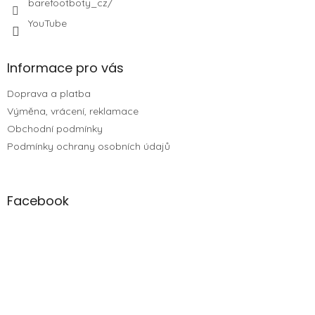
barefootboty_cz/
YouTube
Informace pro vás
Doprava a platba
Výměna, vrácení, reklamace
Obchodní podmínky
Podmínky ochrany osobních údajů
Facebook