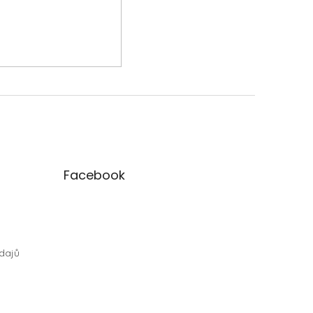
Facebook
dajů