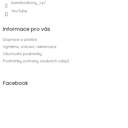
barefootboty_cz/
YouTube
Informace pro vás
Doprava a platba
Výměna, vrácení, reklamace
Obchodní podmínky
Podmínky ochrany osobních údajů
Facebook