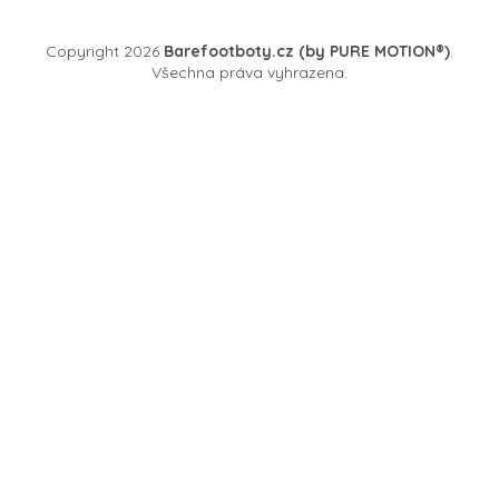
Copyright 2026
Barefootboty.cz (by PURE MOTION®)
.
Všechna práva vyhrazena.