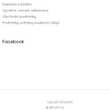
Doprava a platba
Výměna, vrácení, reklamace
Obchodní podmínky
Podmínky ochrany osobních údajů
Facebook
Vytvořil Shoptet
&
BEOM.cz