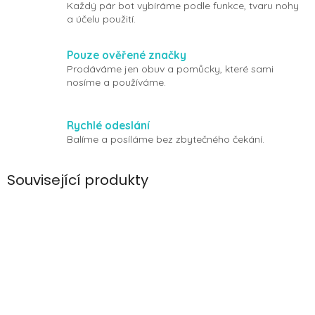
Každý pár bot vybíráme podle funkce, tvaru nohy
a účelu použití.
Pouze ověřené značky
Prodáváme jen obuv a pomůcky, které sami
nosíme a používáme.
Rychlé odeslání
Balíme a posíláme bez zbytečného čekání.
Související produkty