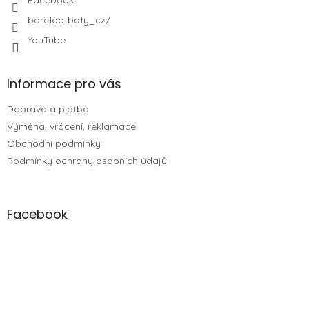
barefootboty_cz/
YouTube
Informace pro vás
Doprava a platba
Výměna, vrácení, reklamace
Obchodní podmínky
Podmínky ochrany osobních údajů
Facebook