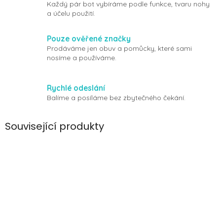
Každý pár bot vybíráme podle funkce, tvaru nohy
a účelu použití.
Pouze ověřené značky
Prodáváme jen obuv a pomůcky, které sami
nosíme a používáme.
Rychlé odeslání
Balíme a posíláme bez zbytečného čekání.
Související produkty