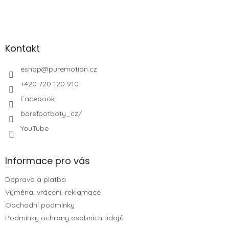
Kontakt
eshop
@
puremotion.cz
+420 720 120 910
Facebook
barefootboty_cz/
YouTube
Informace pro vás
Doprava a platba
Výměna, vrácení, reklamace
Obchodní podmínky
Podmínky ochrany osobních údajů